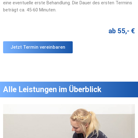
eine eventuelle erste Behandlung. Die Dauer des ersten Termins
beträgt ca. 45-60 Minuten.
ab 55,- €
Jetzt Termin vereinbaren
Alle Leistungen im Überblick