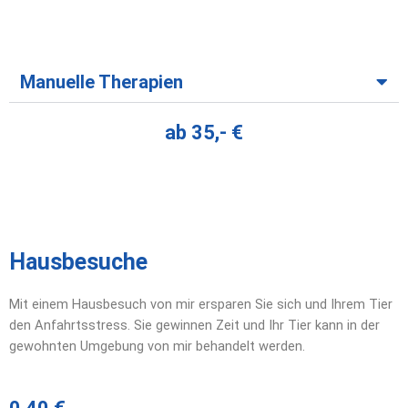
Manuelle Therapien
ab 35,- €
Hausbesuche
Mit einem Hausbesuch von mir ersparen Sie sich und Ihrem Tier
den Anfahrtsstress. Sie gewinnen Zeit und Ihr Tier kann in der
gewohnten Umgebung von mir behandelt werden.