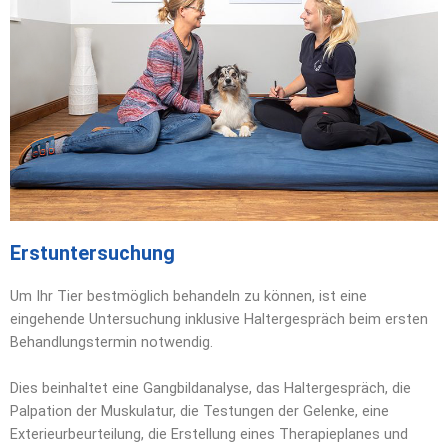
Erstuntersuchung
Um Ihr Tier bestmöglich behandeln zu können, ist eine
eingehende Untersuchung inklusive Haltergespräch beim ersten
Behandlungstermin notwendig.
Dies beinhaltet eine Gangbildanalyse, das Haltergespräch, die
Palpation der Muskulatur, die Testungen der Gelenke, eine
Exterieurbeurteilung, die Erstellung eines Therapieplanes und