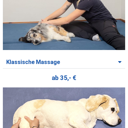
Klassische Massage
ab 35,- €