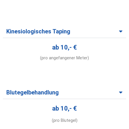
Kinesiologisches Taping
ab 10,- €
(pro angefangener Meter)
Blutegelbehandlung
ab 10,- €
(pro Blutegel)