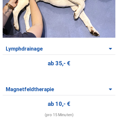
Lymphdrainage
ab 35,- €
Magnetfeldtherapie
ab 10,- €
(pro 15 Minuten)